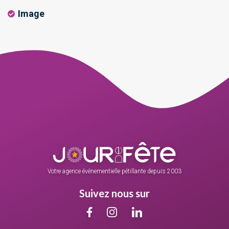
Image
Votre agence événementielle pétillante depuis 2003
Suivez nous sur