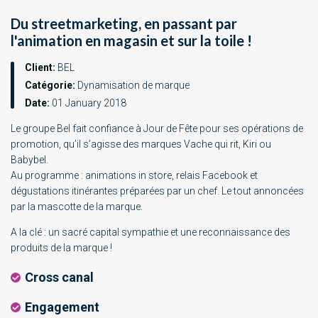
Du streetmarketing, en passant par
l'animation en magasin et sur la toile !
Client:
BEL
Catégorie:
Dynamisation de marque
Date:
01 January 2018
Le groupe Bel fait confiance à Jour de Fête pour ses opérations de
promotion, qu’il s’agisse des marques Vache qui rit, Kiri ou
Babybel.
Au programme : animations in store, relais Facebook et
dégustations itinérantes préparées par un chef. Le tout annoncées
par la mascotte de la marque.
A la clé : un sacré capital sympathie et une reconnaissance des
produits de la marque !
Cross canal
Engagement