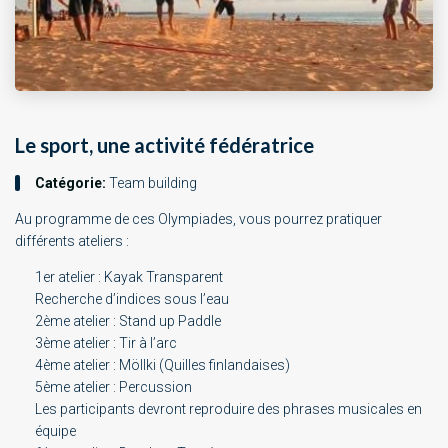
Le sport, une activité fédératrice
Catégorie:
Team building
Au programme de ces Olympiades, vous pourrez pratiquer
différents ateliers :
1er atelier : Kayak Transparent
Recherche d’indices sous l’eau
2ème atelier : Stand up Paddle
3ème atelier : Tir à l’arc
4ème atelier : Möllki (Quilles finlandaises)
5ème atelier : Percussion
Les participants devront reproduire des phrases musicales en
équipe